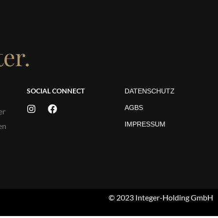
er.
SOCIAL CONNECT
DATENSCHUTZ
AGBS
er
IMPRESSUM
en
© 2023 Integer-Holding GmbH