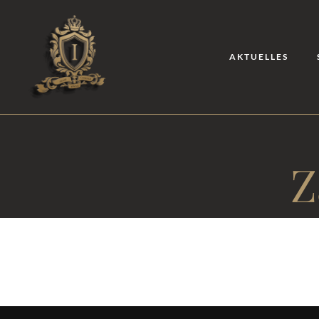
AKTUELLES
Z