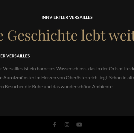
INNVIERTLER VERSAILLES
e Geschichte lebt weit
ER VERSAILLES
r Versailles ist ein barockes Wasserschloss, das in der Ortsmitte d
Aurolzmünster im Herzen von Oberösterreich liegt. Schon in alt
ten Besucher die Ruhe und das wunderschöne Ambiente.