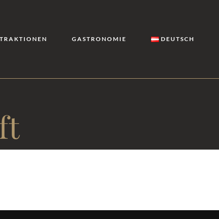
TRAKTIONEN
GASTRONOMIE
DEUTSCH
ft