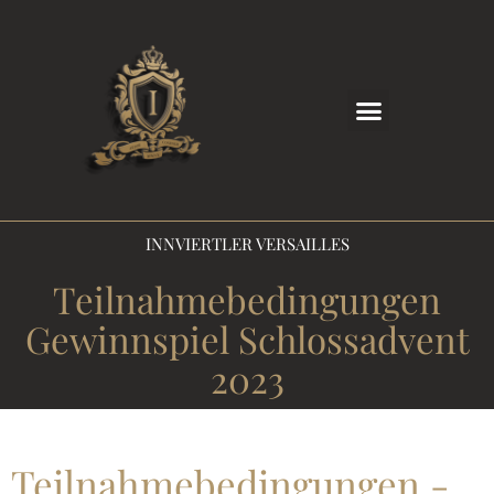
INNVIERTLER VERSAILLES
Teilnahmebedingungen
Gewinnspiel Schlossadvent
2023
Teilnahmebedingungen -