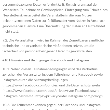
personenbezogener Daten erfordert (z. B. Registrierung auf den
Webseiten, Teilnahme an Gewinnspielen, Eintragung zum Erhalt eines
Newsletters), verarbeitet die Veranstalterin die vom Nutzer
bekanntgegebenen Daten zur Erfüllung der vom Nutzer in Anspruch
genommenen Dienste. Eine Übermittlung der Daten an Dritte findet
nicht statt.
9.2. Die Veranstalterin wird im Rahmen des Zumutbaren sämtliche
technische und organisatorische Maßnahmen setzen, um die
Sicherheit von personenbezogenen Daten zu gewährleisten.
#10 Hinweise und Bedingungen Facebook und Instagram
10.1. Neben diesen Teilnahmebedingungen wird das Verhältnis
zwischen der Veranstalterin, dem Teilnehmer und Facebook sowie
Instagram durch die Nutzungsbedingungen
(https://www.facebook.com/policies) und die Datenschutzregeln
(https://www.facebook.com/about/privacy) von Facebook sowie
Instagram bestimmt. (https://privacycenter.instagram.com/policy/)
10.2. Die Teilnehmer können gegenüber Facebook und Instagram