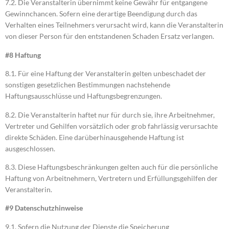
7.2. Die Veranstalterin übernimmt keine Gewähr für entgangene
Gewinnchancen. Sofern eine derartige Beendigung durch das
Verhalten eines Teilnehmers verursacht wird, kann die Veranstalterin
von dieser Person für den entstandenen Schaden Ersatz verlangen.
#8 Haftung
8.1. Für eine Haftung der Veranstalterin gelten unbeschadet der
sonstigen gesetzlichen Bestimmungen nachstehende
Haftungsausschlüsse und Haftungsbegrenzungen.
8.2. Die Veranstalterin haftet nur für durch sie, ihre Arbeitnehmer,
Vertreter und Gehilfen vorsätzlich oder grob fahrlässig verursachte
direkte Schäden. Eine darüberhinausgehende Haftung ist
ausgeschlossen.
8.3. Diese Haftungsbeschränkungen gelten auch für die persönliche
Haftung von Arbeitnehmern, Vertretern und Erfüllungsgehilfen der
Veranstalterin.
#9 Datenschutzhinweise
9.1. Sofern die Nutzung der Dienste die Speicherung