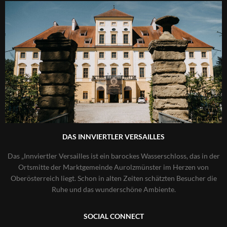
DAS INNVIERTLER VERSAILLES
Das „Innviertler Versailles ist ein barockes Wasserschloss, das in der
Ortsmitte der Marktgemeinde Aurolzmünster im Herzen von
Oberösterreich liegt. Schon in alten Zeiten schätzten Besucher die
Ruhe und das wunderschöne Ambiente.
SOCIAL CONNECT