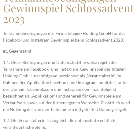
Gewinnspiel Schlossadvent
2023
Teilnahmebedingungen der Firma Integer-Holding GmbH für das
Facebook und Instagram Gewinnspiel beim Schlossadvent 2023.
#1 Gegenstand
1.1. Diese Bedingungen und Datenschutzhinweise regeln die
Teilnahme am Facebook- und Instagram-Gewinnspiel der Integer-
Holding GmbH [nachfolgend bezeichnet als „Veranstalterin“ im
Rahmen der Applikation Facebook und Instagram, publiziert unter
der Domain facebook.com und instagram.com (nachfolgend
bezeichnet als „Applikation“) und generell für Gewinnspiele am
Verkaufsort sowie auf der firmeneigenen Webseite. Zusätzlich wird
die Nutzung der von den Teilnehmern mitgeteilten Daten geregelt.
1.2. Die Veranstalterin ist zugleich die datenschutzrechtlich
verantwortliche Stelle.