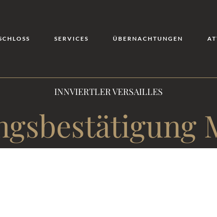
SCHLOSS
SERVICES
ÜBERNACHTUNGEN
AT
INNVIERTLER VERSAILLES
ungsbestätigung