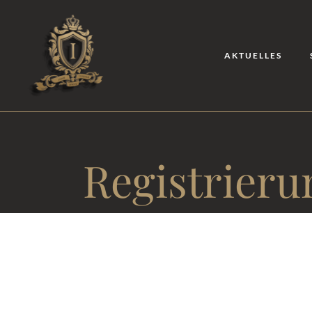
AKTUELLES
Registrier