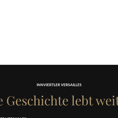
INNVIERTLER VERSAILLES
e Geschichte lebt weit