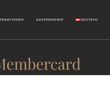
TRAKTIONEN
GASTRONOMIE
DEUTSCH
 Membercard