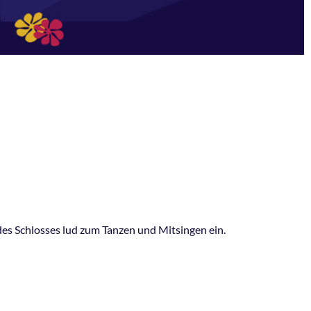
des Schlosses lud zum Tanzen und Mitsingen ein.