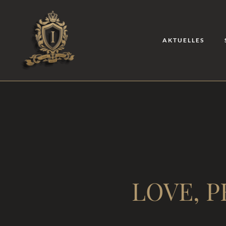
AKTUELLES
LOVE, P