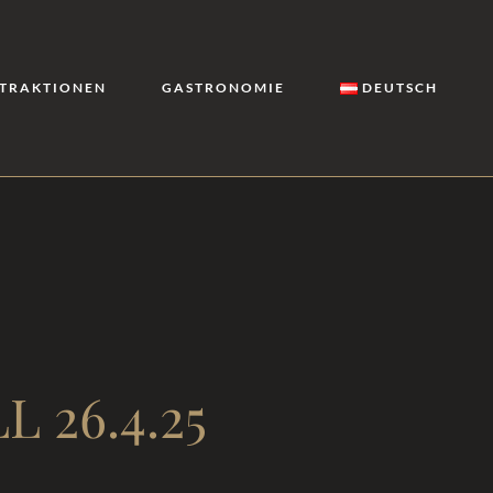
TRAKTIONEN
GASTRONOMIE
DEUTSCH
 26.4.25