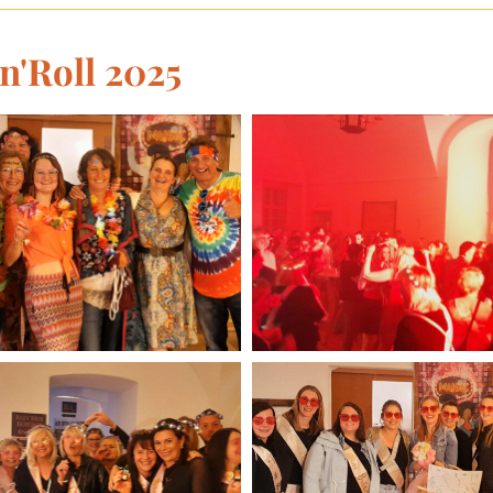
n'Roll 2025