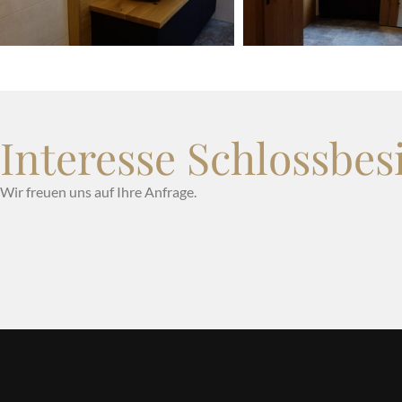
Interesse Schlossbes
Wir freuen uns auf Ihre Anfrage.