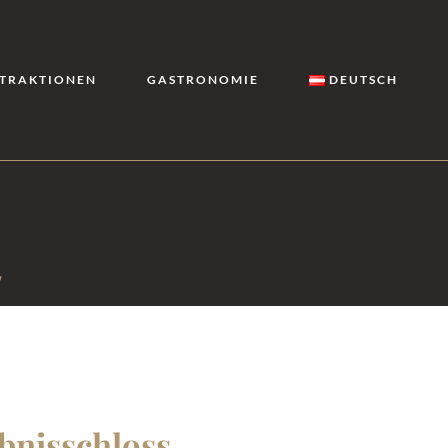
TRAKTIONEN
GASTRONOMIE
DEUTSCH
t
bnisschloss.