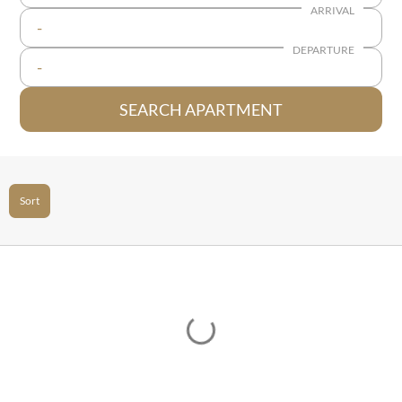
ARRIVAL
-
DEPARTURE
-
SEARCH APARTMENT
Sort
Loading...