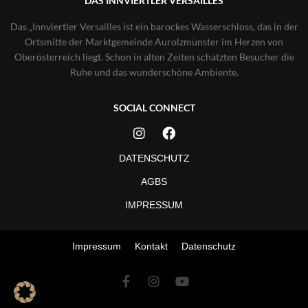
DAS INNVIERTLER VERSAILLES
Das „Innviertler Versailles ist ein barockes Wasserschloss, das in der
Ortsmitte der Marktgemeinde Aurolzmünster im Herzen von
Oberösterreich liegt. Schon in alten Zeiten schätzten Besucher die
Ruhe und das wunderschöne Ambiente.
SOCIAL CONNECT
DATENSCHUTZ
AGBS
IMPRESSUM
Impressum
Kontakt
Datenschutz