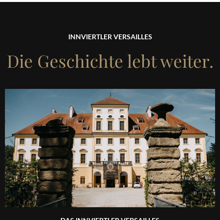
INNVIERTLER VERSAILLES
Die Geschichte lebt weiter.