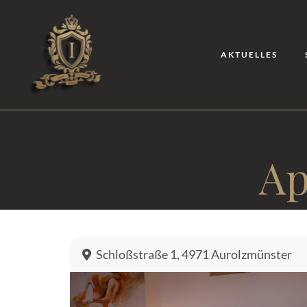
AKTUELLES
Ap
Schloßstraße 1, 4971 Aurolzmünster